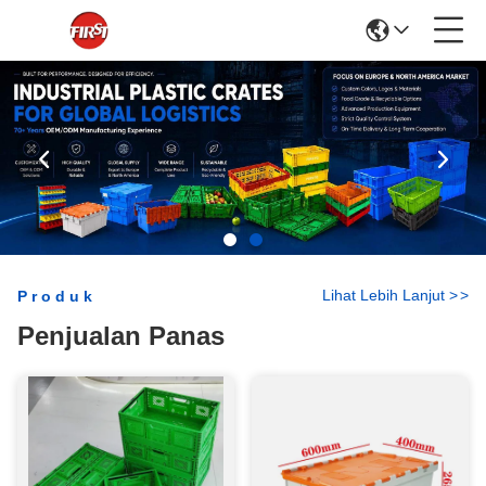
Lihat Lebih Lanjut
>
>
Produk
Penjualan Panas