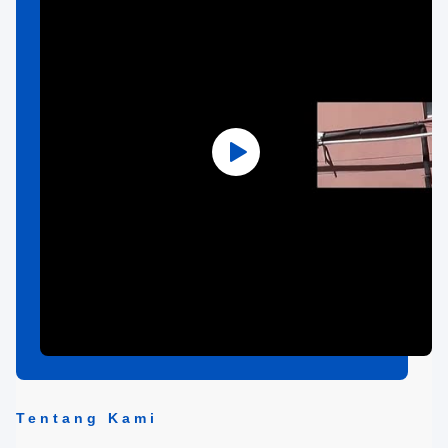
Tentang Kami