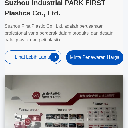
Suzhou Industrial PARK FIRST
Plastics Co., Ltd.
Suzhou First Plastic Co., Ltd. adalah perusahaan
profesional yang bergerak dalam produksi dan desain
palet plastik dan peti plastik.
Lihat Lebih Lanjut
Minta Penawaran Harga