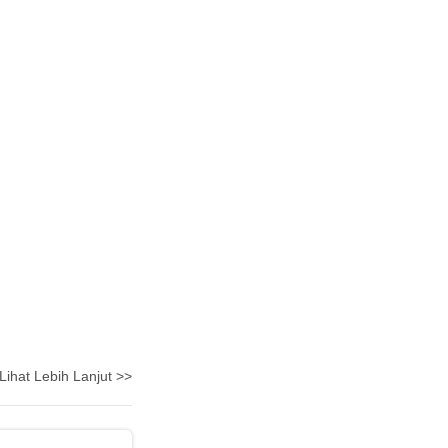
Lihat Lebih Lanjut >>