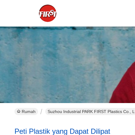
Rumah
Suzhou Industrial PARK FIRST Plastics Co., L
Peti Plastik yang Dapat Dilipat