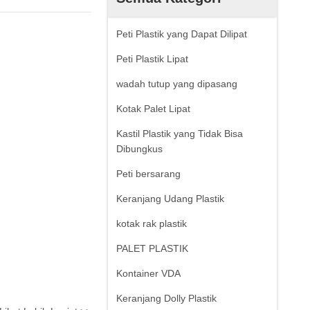
Peti Plastik yang Dapat Dilipat
Peti Plastik Lipat
wadah tutup yang dipasang
Kotak Palet Lipat
Kastil Plastik yang Tidak Bisa
Dibungkus
Peti bersarang
Keranjang Udang Plastik
kotak rak plastik
PALET PLASTIK
Kontainer VDA
Keranjang Dolly Plastik