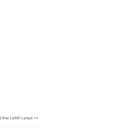
Lihat Lebih Lanjut >>