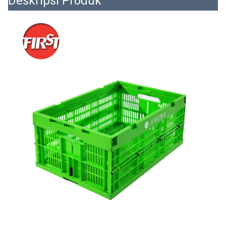
Deskripsi Produk