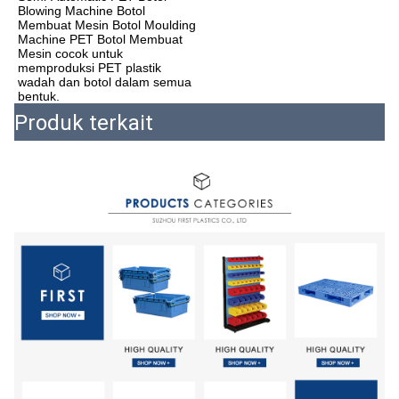
Blowing Machine Botol 
Membuat Mesin Botol Moulding 
Machine PET Botol Membuat 
Mesin cocok untuk 
memproduksi PET plastik 
wadah dan botol dalam semua 
bentuk.
Produk terkait