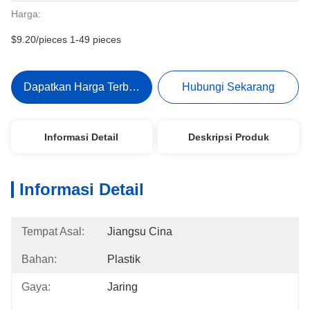
Harga:
$9.20/pieces 1-49 pieces
Dapatkan Harga Terbaik
Hubungi Sekarang
Informasi Detail
Deskripsi Produk
Informasi Detail
Tempat Asal:
Jiangsu Cina
Bahan:
Plastik
Gaya:
Jaring