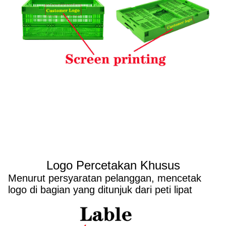
Logo Percetakan Khusus
Menurut persyaratan pelanggan, mencetak
logo di bagian yang ditunjuk dari peti lipat