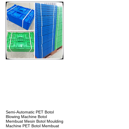
Semi-Automatic PET Botol 
Blowing Machine Botol 
Membuat Mesin Botol Moulding 
Machine PET Botol Membuat 