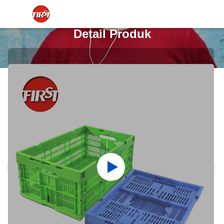
Detail Produk