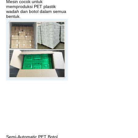
Mesin cocok untuk 
memproduksi PET plastik 
wadah dan botol dalam semua 
bentuk.
Semi-Automatic PET Botol 