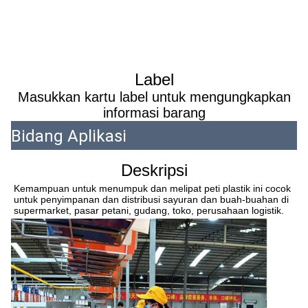
Label
Masukkan kartu label untuk mengungkapkan
informasi barang
Bidang Aplikasi
Deskripsi
Kemampuan untuk menumpuk dan melipat peti plastik ini cocok 
untuk penyimpanan dan distribusi sayuran dan buah-buahan di 
supermarket, pasar petani, gudang, toko, perusahaan logistik.