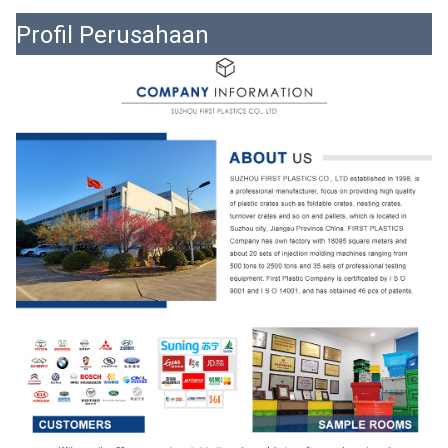
Profil Perusahaan