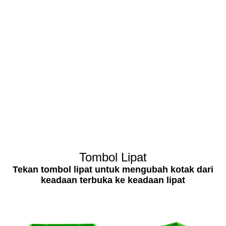
Tombol Lipat
Tekan tombol lipat untuk mengubah kotak dari
keadaan terbuka ke keadaan lipat