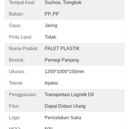
Tempat Asal:
Suzhou, Tiongkok
Bahan:
PP, PP
Gaya:
Jaring
Pintu Lipat:
Tidak.
Nama Produk:
PALET PLASTIK
Bentuk:
Persegi Panjang
Ukuran:
1200*1000*150mm
Teknik:
Injeksi
Penggunaan:
Transportasi Logistik Dll
Fitur:
Dapat Didaur Ulang
Logo:
Pencetakan Sutra