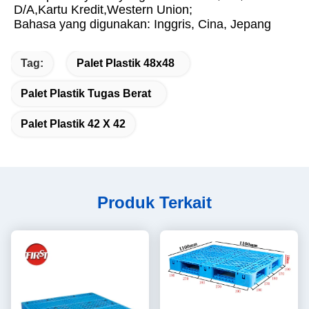
D/A,Kartu Kredit,Western Union;
Bahasa yang digunakan: Inggris, Cina, Jepang
Tag:
Palet Plastik 48x48
Palet Plastik Tugas Berat
Palet Plastik 42 X 42
Produk Terkait