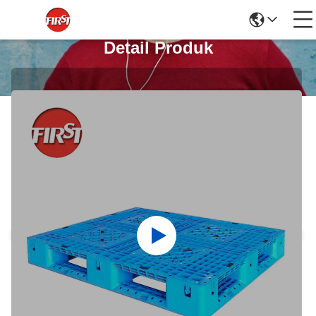
Detail Produk