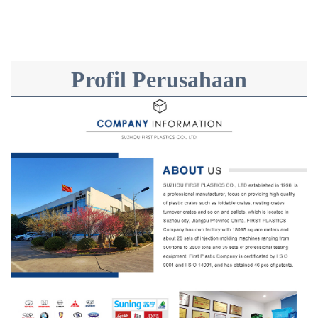
Profil Perusahaan