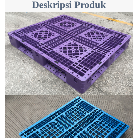
Deskripsi Produk