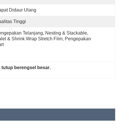
pat Didaur Ulang
alitas Tinggi
ngepakan Telanjang, Nesting & Stackable, 
let & Shrink Wrap Stretch Film, Pengepakan 
rt
 tutup berengsel besar
, 