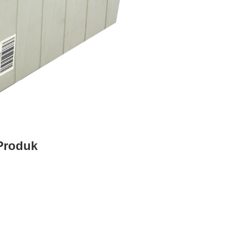
Produk