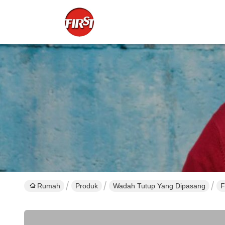
Rumah
Produk
Wadah Tutup Yang Dipasang
F