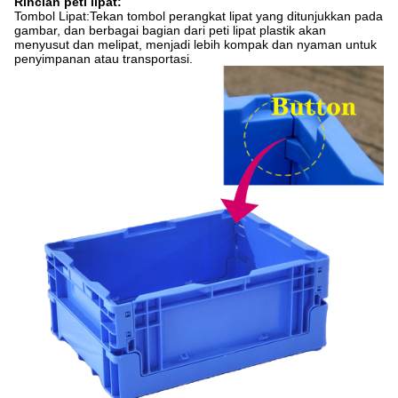
Rincian peti lipat:
Tombol Lipat:
Tekan tombol perangkat lipat yang ditunjukkan pada
gambar, dan berbagai bagian dari peti lipat plastik akan
menyusut dan melipat, menjadi lebih kompak dan nyaman untuk
penyimpanan atau transportasi.