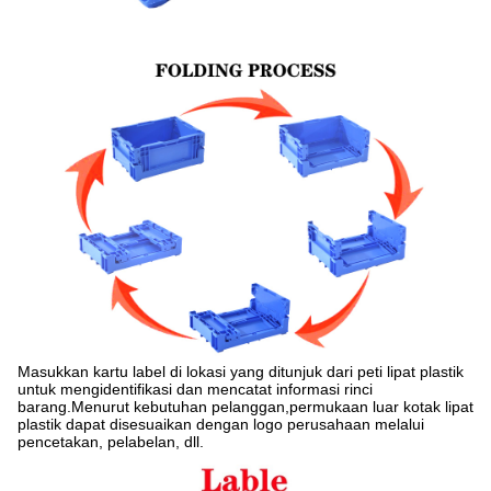
Masukkan kartu label di lokasi yang ditunjuk dari peti lipat plastik
untuk mengidentifikasi dan mencatat informasi rinci
barang.Menurut kebutuhan pelanggan,permukaan luar kotak lipat
plastik dapat disesuaikan dengan logo perusahaan melalui
pencetakan, pelabelan, dll.