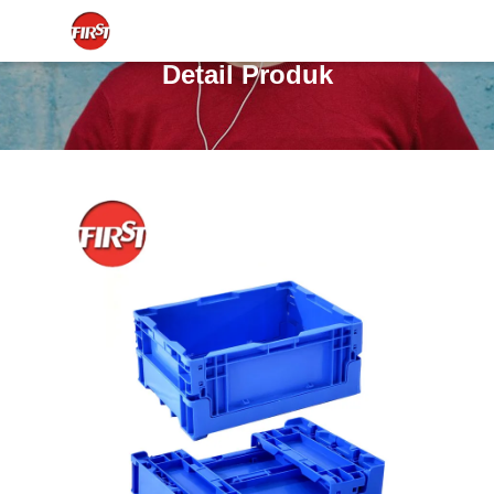
Detail Produk