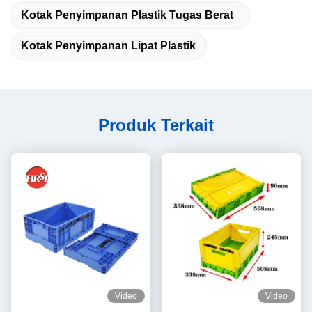
Kotak Penyimpanan Plastik Tugas Berat
Kotak Penyimpanan Lipat Plastik
Produk Terkait
Video
Video