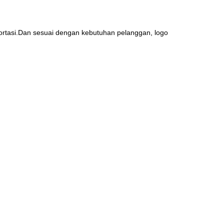
rtasi.
Dan sesuai dengan kebutuhan pelanggan, logo