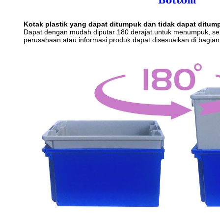
Kotak plastik yang dapat ditumpuk dan tidak dapat ditum
Dapat dengan mudah diputar 180 derajat untuk menumpuk, seh
perusahaan atau informasi produk dapat disesuaikan di bagian l