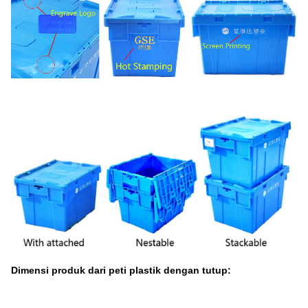
Dimensi produk dari peti plastik dengan tutup: