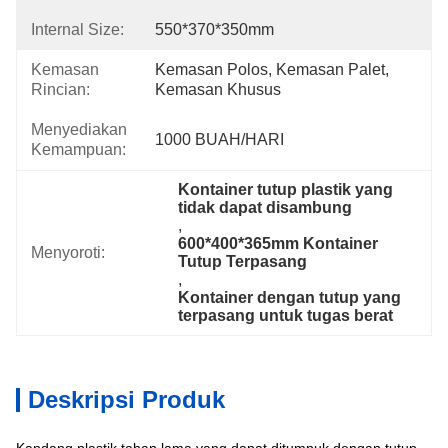
Internal Size:
550*370*350mm
Kemasan
Kemasan Polos, Kemasan Palet, 
Rincian:
Kemasan Khusus
Menyediakan
1000 BUAH/HARI
Kemampuan:
Kontainer tutup plastik yang 
tidak dapat disambung
, 
600*400*365mm Kontainer 
Menyoroti:
Tutup Terpasang
, 
Kontainer dengan tutup yang 
terpasang untuk tugas berat
Deskripsi Produk