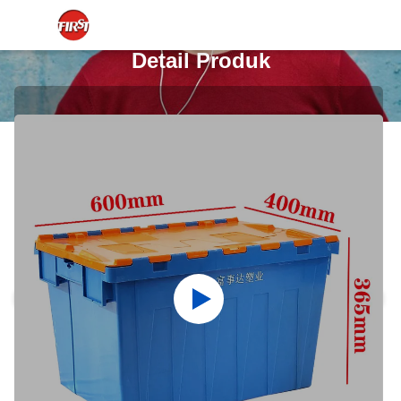
Detail Produk