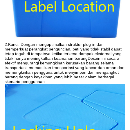
2.Kunci: Dengan mengoptimalkan struktur plug-in dan
memperkuat perangkat penguncian, peti yang tidak stabil dapat
tetap teguh di tempatnya ketika terkena dampak eksternal,yang
tidak hanya meningkatkan keamanan barangDesain ini secara
efektif mengurangi kemungkinan kerusakan barang selama
transportasi, memastikan transportasi yang lancar dan aman,dan
memungkinkan pengguna untuk menyimpan dan mengangkut
barang dengan keyakinan yang lebih besar dalam berbagai
skenario penggunaan.