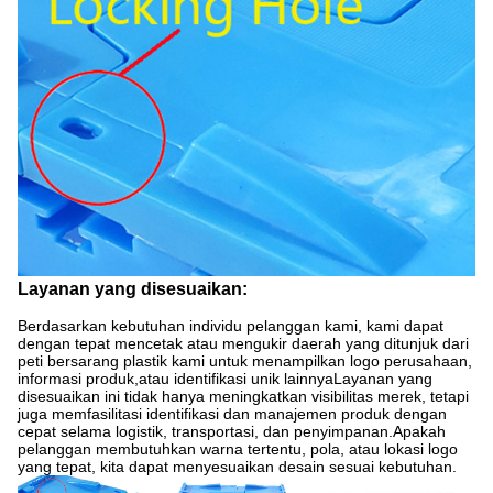
Layanan yang disesuaikan:
Berdasarkan kebutuhan individu pelanggan kami, kami dapat
dengan tepat mencetak atau mengukir daerah yang ditunjuk dari
peti bersarang plastik kami untuk menampilkan logo perusahaan,
informasi produk,atau identifikasi unik lainnyaLayanan yang
disesuaikan ini tidak hanya meningkatkan visibilitas merek, tetapi
juga memfasilitasi identifikasi dan manajemen produk dengan
cepat selama logistik, transportasi, dan penyimpanan.Apakah
pelanggan membutuhkan warna tertentu, pola, atau lokasi logo
yang tepat, kita dapat menyesuaikan desain sesuai kebutuhan.