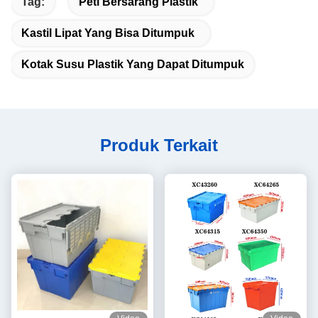
Tag:
Peti Bersarang Plastik
Kastil Lipat Yang Bisa Ditumpuk
Kotak Susu Plastik Yang Dapat Ditumpuk
Produk Terkait