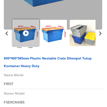
600*400*365mm Plastic Nestable Crate Ditempel Tutup
Kontainer Heavy Duty
Nama Merek:
FIRST
Nomor Model:
FSDXC64365