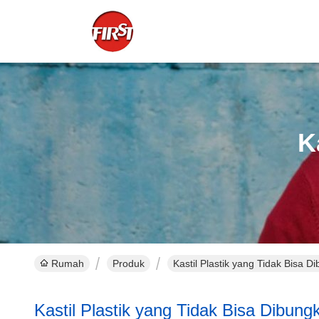
K
Rumah
Produk
Kastil Plastik yang Tidak Bisa D
Kastil Plastik yang Tidak Bisa Dibung